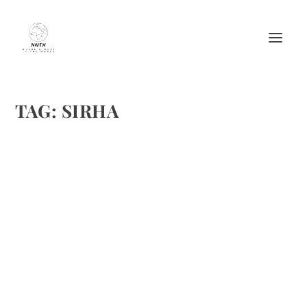
TAG:
SIRHA